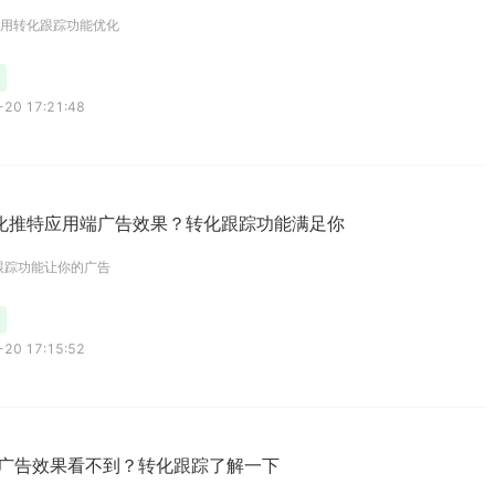
使用转化跟踪功能优化
20 17:21:48
化推特应用端广告效果？转化跟踪功能满足你
跟踪功能让你的广告
20 17:15:52
ter广告效果看不到？转化跟踪了解一下