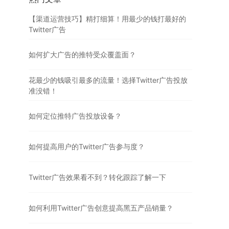
【渠道运营技巧】精打细算！用最少的钱打最好的
Twitter广告
如何扩大广告的推特受众覆盖面？
花最少的钱吸引最多的流量！选择Twitter广告投放
准没错！
如何定位推特广告投放设备？
如何提高用户的Twitter广告参与度？
Twitter广告效果看不到？转化跟踪了解一下
如何利用Twitter广告创意提高黑五产品销量？