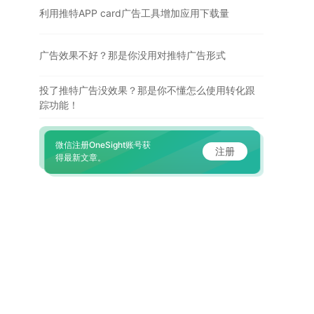
利用推特APP card广告工具增加应用下载量
广告效果不好？那是你没用对推特广告形式
投了推特广告没效果？那是你不懂怎么使用转化跟
踪功能！
微信注册OneSight账号获
注册
得最新文章。