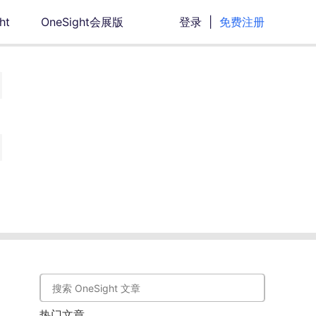
ht
OneSight会展版
登录
|
免费注册
热门文章