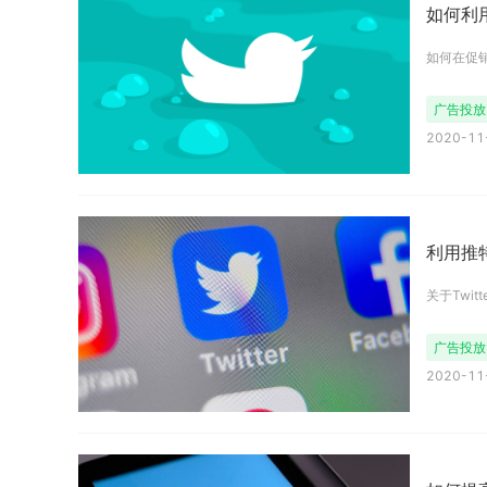
如何利用
如何在促
广告投放
2020-11-
利用推特
关于Twitt
广告投放
2020-11-