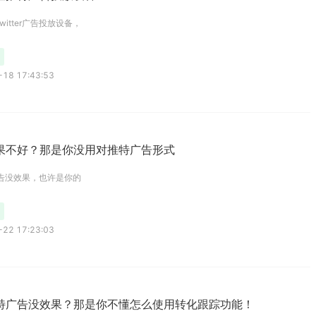
witter广告投放设备，
18 17:43:53
果不好？那是你没用对推特广告形式
er广告没效果，也许是你的
22 17:23:03
特广告没效果？那是你不懂怎么使用转化跟踪功能！