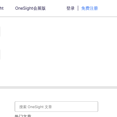
ht
OneSight会展版
登录
|
免费注册
热门文章