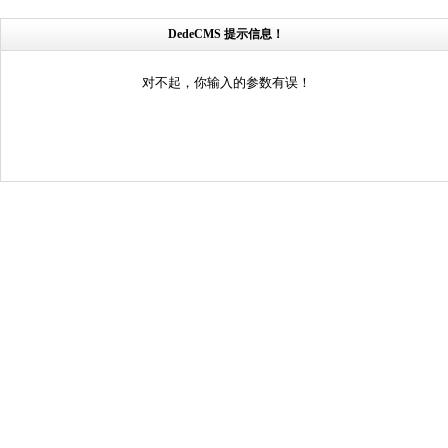
DedeCMS 提示信息！
对不起，你输入的参数有误！