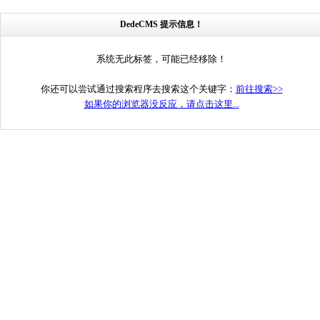
DedeCMS 提示信息！
系统无此标签，可能已经移除！
你还可以尝试通过搜索程序去搜索这个关键字：
前往搜索>>
如果你的浏览器没反应，请点击这里...