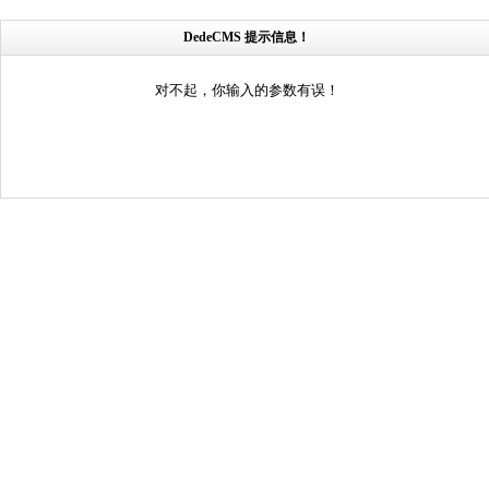
DedeCMS 提示信息！
对不起，你输入的参数有误！