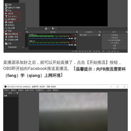
直播源添加好之后，就可以开始直播了，点击【开始推流】按钮，
OBS即开始向Facebook推送直播流。【
温馨提示：向FB推流需要科
】
（fang）学（qiang）上网环境