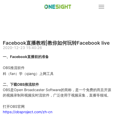
展
开
导
航
Facebook直播教程|教你如何玩转Facebook live
2020-12-23 15:40:26
一、Facebook直播前的准备
OBS推流软件
科（fan）学（qiang）上网工具
二、下载OBS推流软件
OBS是Open Broadcaster Software的简称，是一个免费的而且开源
的视频录制和视频实时流软件，广泛使用于视频采集，直播等领域。
打开OBS官网
https://obsproject.com/zh-cn