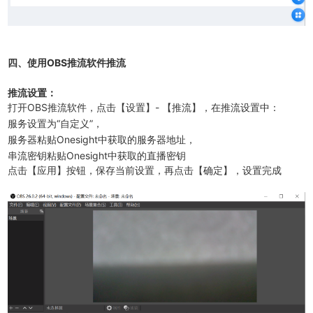
四、使用OBS推流软件推流
推流设置：
打开OBS推流软件，点击【设置】- 【推流】，在推流设置中：
服务设置为“自定义”，
服务器粘贴Onesight中获取的服务器地址，
串流密钥粘贴Onesight中获取的直播密钥
点击【应用】按钮，保存当前设置，再点击【确定】，设置完成