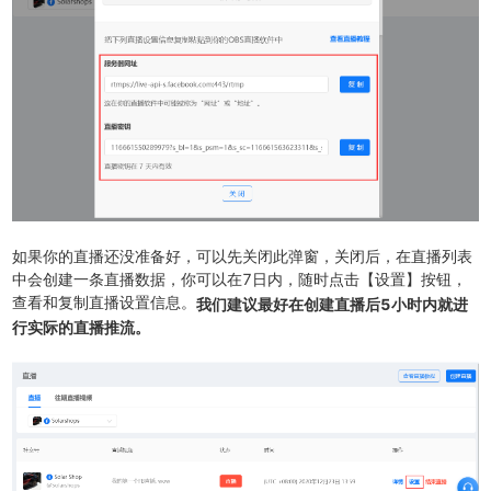
如果你的直播还没准备好，可以先关闭此弹窗，关闭后，在直播列表
中会创建一条直播数据，你可以在7日内，随时点击【设置】按钮，
查看和复制直播设置信息。
我们建议最好在创建直播后5小时内就进
行实际的直播推流。