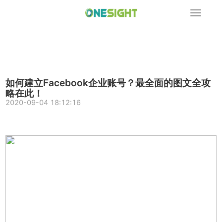
展
开
导
航
如何建立Facebook企业账号？最全面的图文全攻
略在此！
2020-09-04 18:12:16