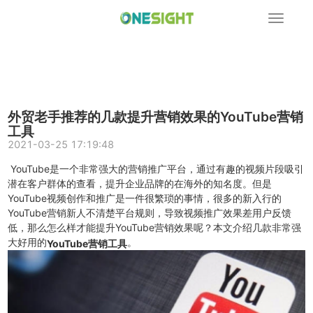
展
开
导
航
外贸老手推荐的几款提升营销效果的YouTube营销
工具
2021-03-25 17:19:48
YouTube是一个非常强大的营销推广平台，通过有趣的视频片段吸引
潜在客户群体的查看，提升企业品牌的在海外的知名度。但是
YouTube视频创作和推广是一件很繁琐的事情，很多的新入行的
YouTube营销新人不清楚平台规则，导致视频推广效果差用户反馈
低，那么怎么样才能提升YouTube营销效果呢？本文介绍几款非常强
大好用的
。
YouTube营销工具