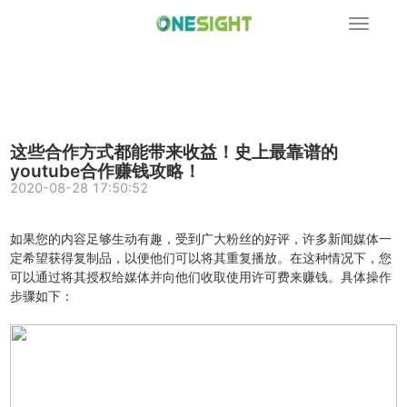
展
开
导
航
这些合作方式都能带来收益！史上最靠谱的
youtube合作赚钱攻略！
2020-08-28 17:50:52
如果您的内容足够生动有趣，受到广大粉丝的好评，许多新闻媒体一
定希望获得复制品，以便他们可以将其重复播放。在这种情况下，您
可以通过将其授权给媒体并向他们收取使用许可费来赚钱。具体操作
步骤如下：