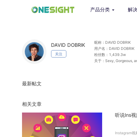
产品分类
解
昵称：DAVID DOBRIK
DAVID DOBRIK
用户名：DAVID DOBRIK
关注
粉丝数：1,439.3w
关于：Sexy, Gorgeous, and
最新帖文
相关文章
听说Ins
Instagram视