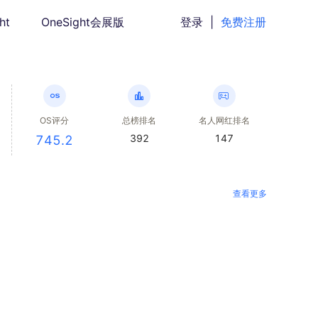
ht
OneSight会展版
登录
|
免费注册
OS评分
总榜排名
名人网红排名
392
147
745.2
查看更多