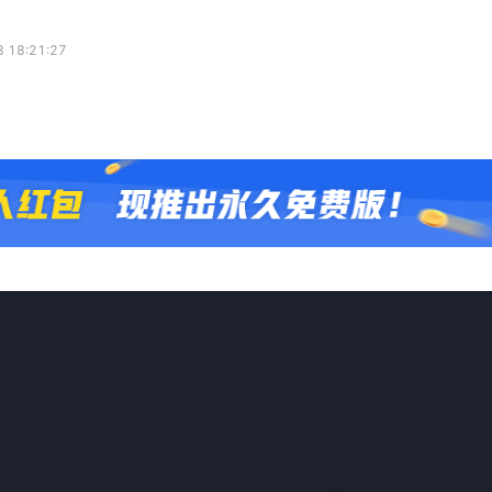
 18:21:27