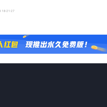
 18:21:27