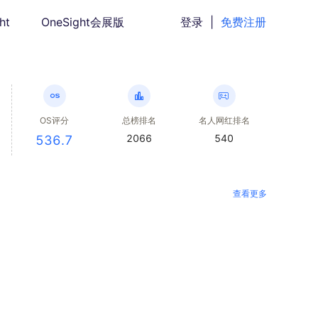
ht
OneSight会展版
登录
|
免费注册
OS评分
总榜排名
名人网红排名
2066
540
536.7
查看更多