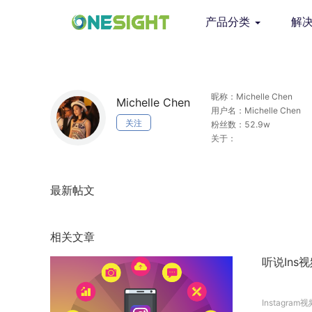
产品分类
解
昵称：Michelle Chen
Michelle Chen
用户名：Michelle Chen
关注
粉丝数：52.9w
关于：
最新帖文
相关文章
听说Ins
Instagram视