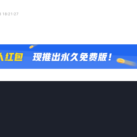
 18:21:27