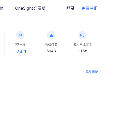
ht
OneSight会展版
登录
|
免费注册
OS评分
总榜排名
名人网红排名
5948
1158
124.1
查看更多