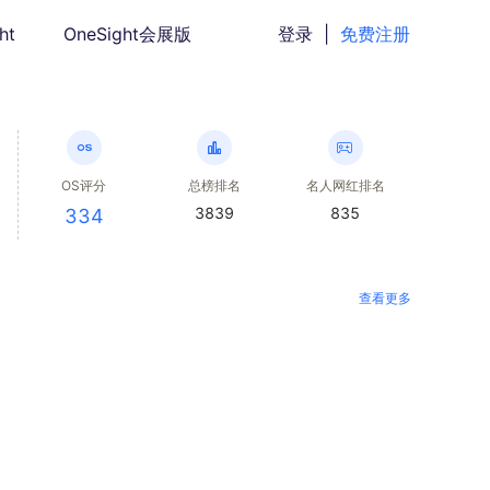
ht
OneSight会展版
登录
|
免费注册
OS评分
总榜排名
名人网红排名
3839
835
334
查看更多