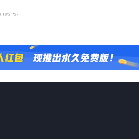
 18:21:27