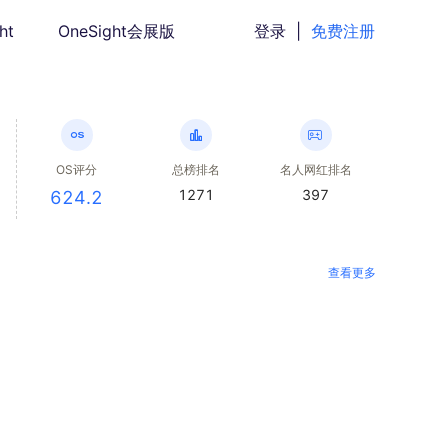
ht
OneSight会展版
登录
|
免费注册
OS评分
总榜排名
名人网红排名
1271
397
624.2
查看更多