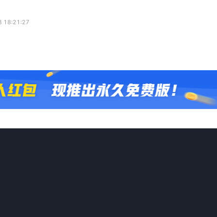
 18:21:27