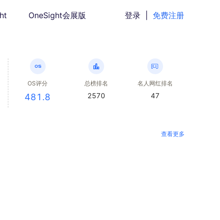
ht
OneSight会展版
登录
|
免费注册
OS评分
总榜排名
名人网红排名
2570
47
481.8
查看更多