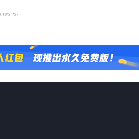
 18:21:27