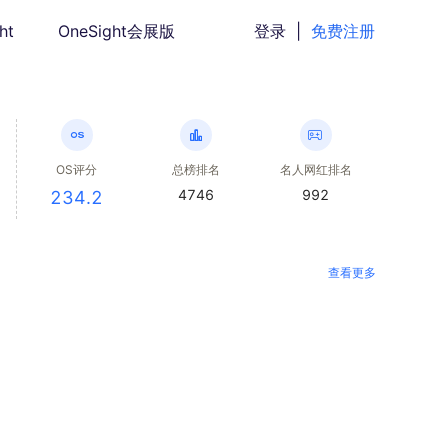
ht
OneSight会展版
登录
|
免费注册
OS评分
总榜排名
名人网红排名
4746
992
234.2
查看更多