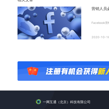
营销人员必
Facebook
2020-10-16
一网互通（北京）科技有限公司