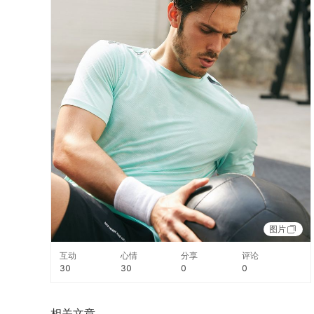
图片
互动
心情
分享
评论
30
30
0
0
相关文章