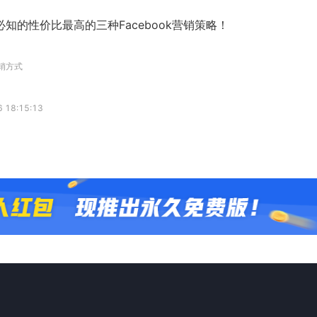
知的性价比最高的三种Facebook营销策略！
营销方式
 18:15:13