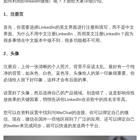
如何利用好linkedin做推广呢？下面给大家详细介绍。
1、注册页
首先，你需要选择LinkedIn的英文界面进行注册和填写，而不是中文
界面。为什么不用中文注册LinkedIn，而用英文注册LinkedIn？因为
很多事情在中文版本中做不到，很多功能都不可用。
2、头像
注册后，上传一张清晰的个人照片。背景不应该太乱。最好有一个纯
净的背景，如灰色、白色、蓝色等。头像给人的第一印象很重要。你
必须给人留下好印象，这样才会有后面的事。
设置好了头像，然后选择自己的产品领域。别选错了，这是影响你投
放效果的关键因素，悄悄告诉你LinkedIn在谷歌中的排名非常高。
您可以在资料设置中找到与WeChat的连接。你可以绑定自己的微
信。现在，微信在国外一些地区得到了广泛的应用。还可以绑定自己
的twitter来完成同步，就可以快速的发送两个平台。