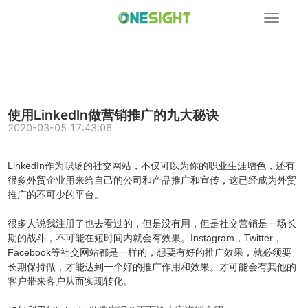
展
开
导
航
使用LinkedIn做营销推广的九大秘诀
2020-03-05 17:43:06
LinkedIn作为职场的社交网站，不仅可以为你的职业生涯增色，还有
很多外贸企业用来给自己的公司和产品推广和宣传，这已经成为外贸
推广的不可少的平台。
很多人说我注册了也去看过的，但是没有用，但是社交营销是一场长
期的战斗，不可能在短时间内就会有效果。Instagram，Twitter，
Facebook等社交网站都是一样的，想要有好的推广效果，就必须要
长期保持做，才能达到一个好的推广作用和效果。才可能会有其他的
客户带来客户从而实现转化。