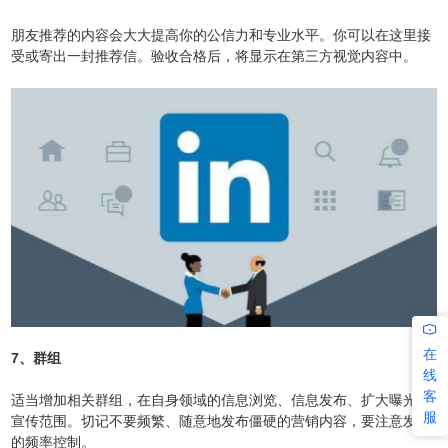
朋友推荐的内容会大大提高你的公信力和专业水平。你可以在这里接
受或寄出一封推荐信。验收合格后，将显示在第三方视觉内容中。
在
7、群组
线
客
适当增加相关群组，在自身领域的信息浏览、信息发布、扩大曝光和
服
宣传范围。切记不要频繁、随意地发布僵硬的营销内容，要注意发布
的频率控制。