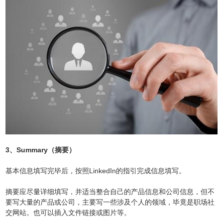
3、Summary（摘要）
基本信息填写完毕后，按照LinkedIn的指引完成信息填写。
摘要应尽量详细填写，并适当整合自己的产品信息和公司信息，但不
要写大量的产品或公司，主要写一些涉及个人的领域，毕竟是职场社
交网站。也可以插入文件链接或图片等。