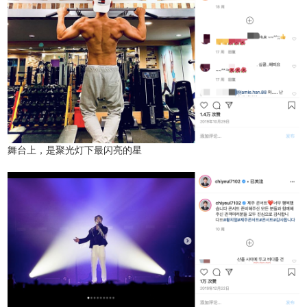
舞台上，是聚光灯下最闪亮的星