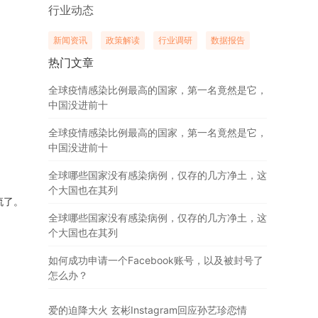
行业动态
新闻资讯
政策解读
行业调研
数据报告
热门文章
全球疫情感染比例最高的国家，第一名竟然是它，
中国没进前十
全球疫情感染比例最高的国家，第一名竟然是它，
中国没进前十
全球哪些国家没有感染病例，仅存的几方净土，这
个大国也在其列
流了。
全球哪些国家没有感染病例，仅存的几方净土，这
个大国也在其列
如何成功申请一个Facebook账号，以及被封号了
怎么办？
爱的迫降大火 玄彬Instagram回应孙艺珍恋情