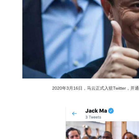
2020年3月16日，马云正式入驻Twitter，开通