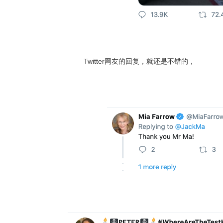
Twitter网友的回复，就还是不错的，