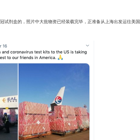
冠试剂盒的，照片中大批物资已经装载完毕，正准备从上海出发运往美国