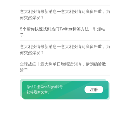
意大利疫情最新消息—意大利疫情到底多严重，为
何突然爆发？
5个帮你快速找到热门Twitter标签方法，引爆帖
子！
意大利疫情最新消息—意大利疫情到底多严重，为
何突然爆发？
全球战疫丨意大利单日增幅近50%，伊朗确诊数
近千
微信注册OneSight账号
注册
获得最新文章。