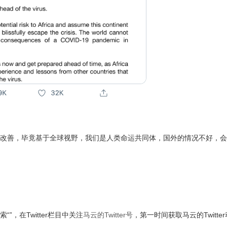
改善，毕竟基于全球视野，我们是人类命运共同体，国外的情况不好，会
索“
”，在Twitter栏目中关注
马云的Twitter号
，第一时间获取马云的Twitte