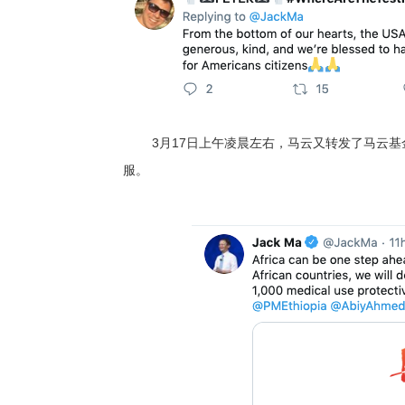
3月17日上午凌晨左右，马云又转发了马云
服。