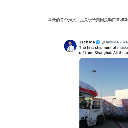
马云的首个推文，是关于给美国援助口罩和新