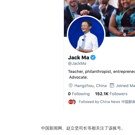
中国新闻网、赵立坚司长等都关注了该账号。