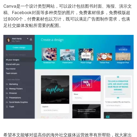
Canva是一个设计类型网站，可以设计包括图书封面、海报、演示文
稿、Facebook封面等多种类型的图片，免费素材很多，免费模版超
过8000个，付费素材也以万计，既可以满足广告图制作需求，也满
足社交媒体发帖所需要的配图。
希望本文能够对提高你的海外社交媒体运营效率有所帮助，祝大家出