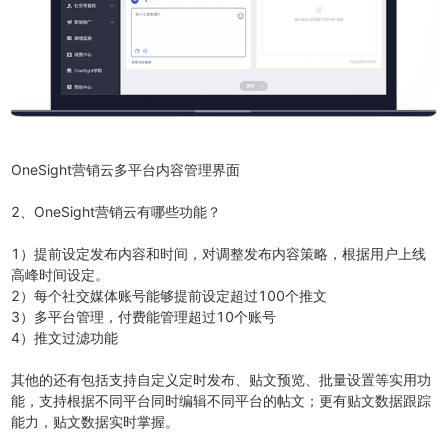
OneSight营销云多平台内容管理界面
2、OneSight营销云有哪些功能？
1）提前设定发布内容和时间，对调整发布内容策略，根据用户上线
高峰时间设定。
2）每个社交媒体账号能够提前设定超过100个推文
3）多平台管理，付费能管理超过10个账号
4）推文过滤功能
其他的还有包括支持自定义定时发布、贴文预览、批量设置等实用功
能，支持根据不同平台同时编辑不同平台的帖文；更有贴文数据跟踪
能力，贴文数据实时掌握。