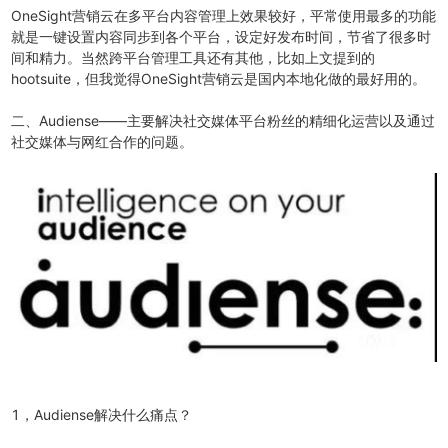
OneSight营销云在多平台内容管理上效果较好，平常使用最多的功能
就是一键设置内容同步到各个平台，设定好发布时间，节省了很多时
间和精力。当然跨平台管理工具还有其他，比如上文提到的
hootsuite，但我觉得OneSight营销云是国内本地化做的最好用的。
二、Audiense——主要解决社交媒体平台粉丝的精细化运营以及通过
社交媒体与网红合作的问题。
1，Audiense解决什么痛点？