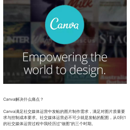
Canva解决什么痛点？
Canva满足社交媒体运营中发帖的图片制作需求，满足对图片质量要
求与控制成本要求。社交媒体运营必不可少就是发帖的配图，从0到1
的社交媒体运营过程中我经历过”做图“的三个时期。