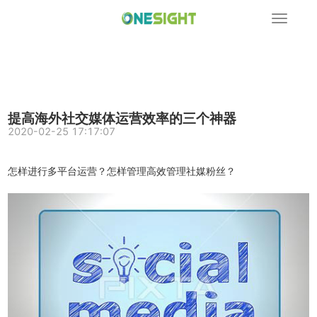
展
开
导
航
提高海外社交媒体运营效率的三个神器
2020-02-25 17:17:07
怎样进行多平台运营？怎样管理高效管理社媒粉丝？