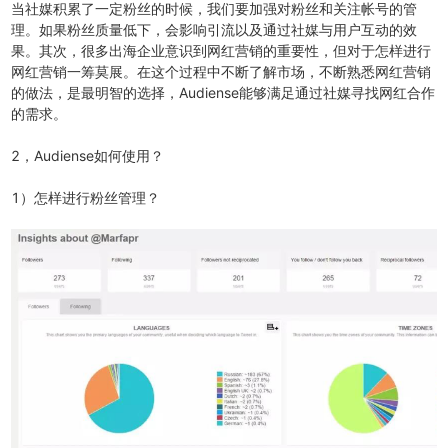
当社媒积累了一定粉丝的时候，我们要加强对粉丝和关注帐号的管
理。如果粉丝质量低下，会影响引流以及通过社媒与用户互动的效
果。其次，很多出海企业意识到网红营销的重要性，但对于怎样进行
网红营销一筹莫展。在这个过程中不断了解市场，不断熟悉网红营销
的做法，是最明智的选择，Audiense能够满足通过社媒寻找网红合作
的需求。
2，Audiense如何使用？
1）怎样进行粉丝管理？