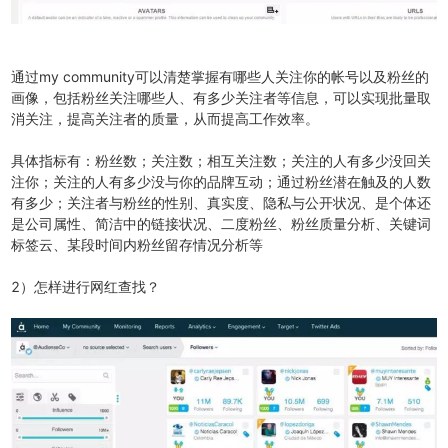
通过my community可以清楚掌握有哪些人关注你的帐号以及粉丝的
画像，包括粉丝关注哪些人、有多少关注者等信息，可以实现批量取
消关注，提高关注者的质量，从而提高工作效率。
具体指标有：粉丝数；关注数；相互关注数；关注的人有多少没回关
注你；关注的人有多少没与你的品牌互动；通过粉丝潜在触及的人数
有多少；关注者与粉丝的性别、真实度、隐私与公开状况、是个体还
是公司属性、简洁中的链接状况、二度粉丝、粉丝质量分析、关键词
标签云、某段时间内粉丝留存情况分析等
2）怎样进行网红查找？