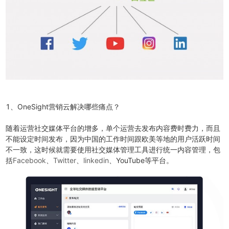
1、OneSight营销云解决哪些痛点？
随着运营社交媒体平台的增多，单个运营去发布内容费时费力，而且
不能设定时间发布，因为中国的工作时间跟欧美等地的用户活跃时间
不一致，这时候就需要使用社交媒体管理工具进行统一内容管理，包
括
Facebook
、
Twitter
、
linkedin
、YouTube等平台。