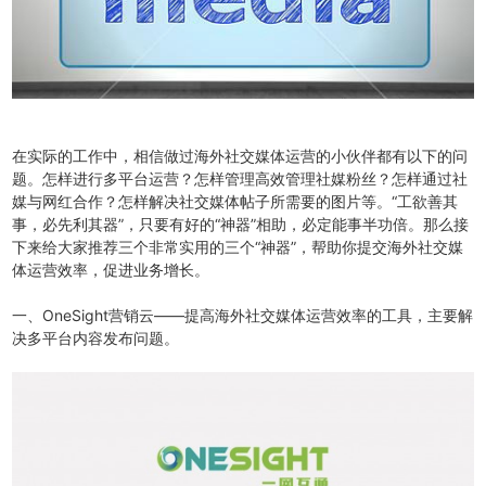
在实际的工作中，相信做过海外社交媒体运营的小伙伴都有以下的问
题。怎样进行多平台运营？怎样管理高效管理社媒粉丝？怎样通过社
媒与网红合作？怎样解决社交媒体帖子所需要的图片等。“工欲善其
事，必先利其器”，只要有好的“神器”相助，必定能事半功倍。那么接
下来给大家推荐三个非常实用的三个“神器”，帮助你提交海外社交媒
体运营效率，促进业务增长。
一、OneSight营销云——提高海外社交媒体运营效率的工具，主要解
决多平台内容发布问题。