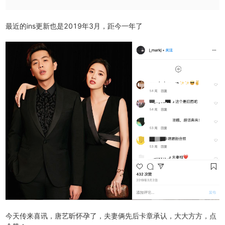
最近的ins更新也是2019年3月，距今一年了
今天传来喜讯，唐艺昕怀孕了，夫妻俩先后卡章承认，大大方方，点